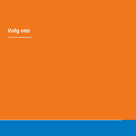
Volg ons