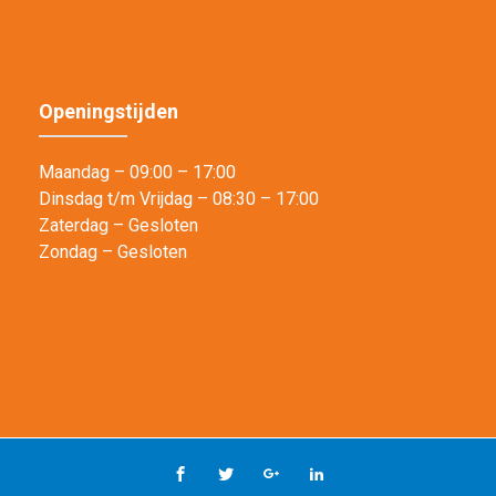
Openingstijden
Maandag – 09:00 – 17:00
Dinsdag t/m Vrijdag – 08:30 – 17:00
Zaterdag – Gesloten
Zondag – Gesloten