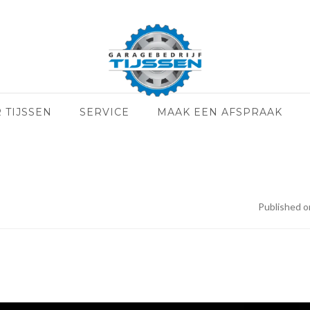
 TIJSSEN
SERVICE
MAAK EEN AFSPRAAK
Published o