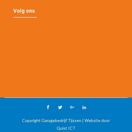
Volg ons
Copyright Garagebedrijf Tijssen | Website door
Quist ICT