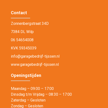
Contact
Zonnenbergstraat 34D
7384 DL Wilp
06 54654008
KVK 59345039
info@garagebedrijf-tijssen.nl
www.garagebedrijf-tijssen.nl
Openingstijden
Maandag – 09:00 – 17:00
Dinsdag t/m Vrijdag – 08:30 – 17:00
Zaterdag – Gesloten
Zondag – Gesloten