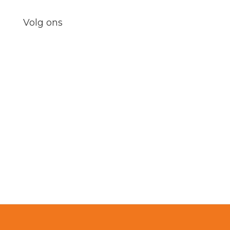
Volg ons